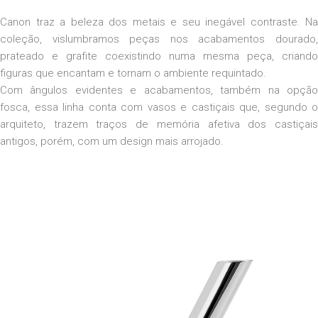
Canon traz a beleza dos metais e seu inegável contraste. Na
coleção, vislumbramos peças nos acabamentos dourado,
prateado e grafite coexistindo numa mesma peça, criando
figuras que encantam e tornam o ambiente requintado.
Com ângulos evidentes e acabamentos, também na opção
fosca, essa linha conta com vasos e castiçais que, segundo o
arquiteto, trazem traços de memória afetiva dos castiçais
antigos, porém, com um design mais arrojado.