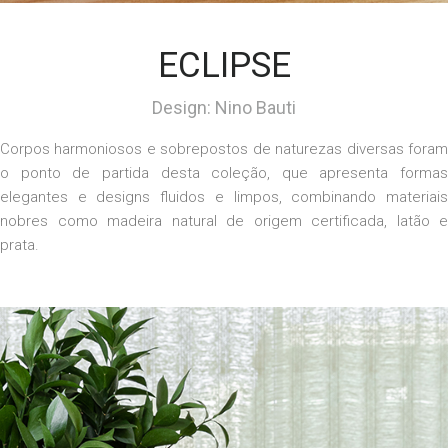
ECLIPSE
Design: Nino Bauti
Corpos harmoniosos e sobrepostos de naturezas diversas foram
o ponto de partida desta coleção, que apresenta formas
elegantes e designs fluidos e limpos, combinando materiais
nobres como madeira natural de origem certificada, latão e
prata.