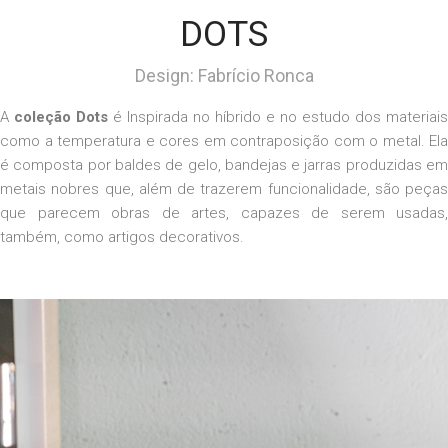
DOTS
Design: Fabrício Ronca
A
coleção Dots
é Inspirada no híbrido e no estudo dos materiais
como a temperatura e cores em contraposição com o metal. Ela
é composta por baldes de gelo, bandejas e jarras produzidas em
metais nobres que, além de trazerem funcionalidade, são peças
que parecem obras de artes, capazes de serem usadas,
também, como artigos decorativos.