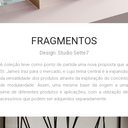
FRAGMENTOS
Design: Studio Sette7
A coleção teve como ponto de partida uma nova proposta que a
St. James traz para o mercado, e cujo tema central é a expansão
da versatilidade dos produtos através da exploração do conceito
de modularidade. Assim, uma mesma base dá origem a uma
série de diferentes produtos e aplicações, com a utilização de
acessórios que podem ser adquiridos separadamente.