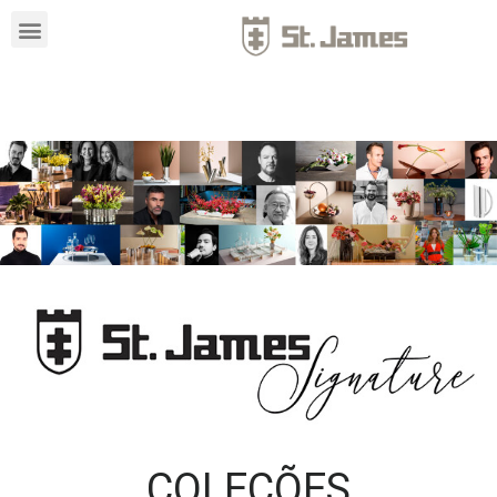
COLEÇÕES