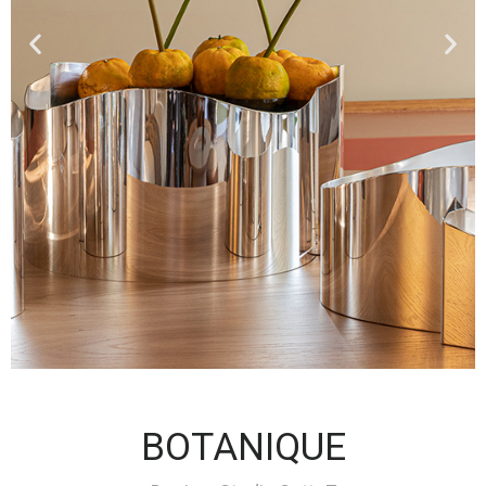
BOTANIQUE