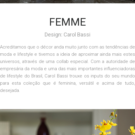
FEMME
Design: Carol Bassi
Acreditamos que o décor anda muito junto com as tendências de
moda e
lifestyle
e tivemos a ideia de aproximar ainda mais este
universos, através de uma
collab
especial
. Com a autoridade d
empresária da moda e uma das mais importantes influenciadoras
de
lifestyle
do Brasil, Carol
Bassi
trouxe os inputs do seu mund
para esta coleção que é feminina, versátil e acima de tudo,
desejada.