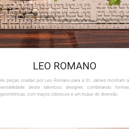
LEO ROMANO
As peças criadas por Leo Romano para a
St. James mostram 
versatilidade deste talentoso designer, combinando formas
geométricas, com traços clássicos e um toque de diversão.