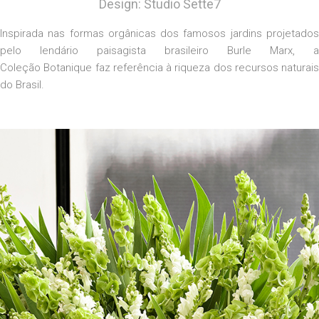
Design: Studio Sette7
Inspirada nas formas orgânicas dos famosos jardins projetados
pelo lendário paisagista brasileiro Burle Marx, a
Coleção
Botanique
faz referência à riqueza dos recursos naturais
do Brasil.